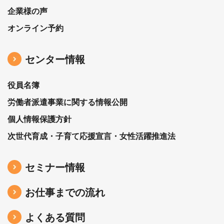
企業様の声
オンライン予約
センター情報
役員名簿
労働者派遣事業に関する情報公開
個人情報保護方針
次世代育成・子育て応援宣言・女性活躍推進法
セミナー情報
お仕事までの流れ
よくある質問