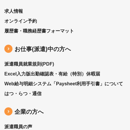
求人情報
オンライン予約
履歴書・職務経歴書フォーマット
お仕事(派遣)中の⽅へ
派遣職員就業規則(PDF)
Excel入力版出勤確認表・有給（特別）休暇届
Web給与明細システム「Paysheet利用手引書」について
はつ・らつ・通信
企業の方へ
派遣職員の声