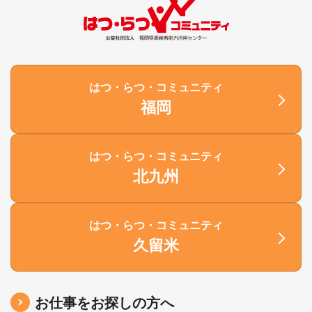
はつ・らつ・コミュニティ
福岡
はつ・らつ・コミュニティ
北九州
はつ・らつ・コミュニティ
久留米
お仕事をお探しの方へ