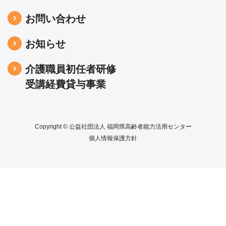
お問い合わせ
お知らせ
介護職員初任者研修
受講経費貸与事業
Copyright © 公益社団法人 福岡県高齢者能力活用センター
個人情報保護方針