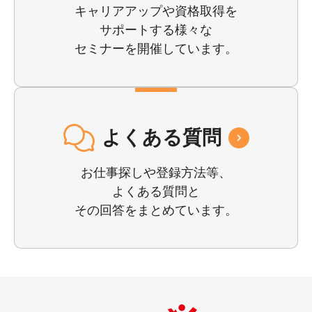
キャリアアップや資格取得を
サポートする様々な
セミナーを開催しています。
よくある質問
お仕事探しや登録⽅法等、
よくある質問と
その回答をまとめています。