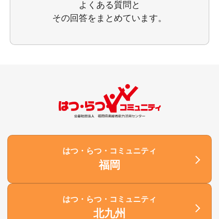
よくある質問と
その回答をまとめています。
はつ・らつ・コミュニティ
福岡
はつ・らつ・コミュニティ
北九州