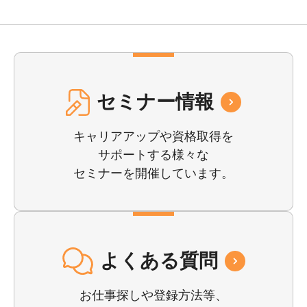
セミナー情報
キャリアアップや資格取得を
サポートする様々な
セミナーを開催しています。
よくある質問
お仕事探しや登録⽅法等、