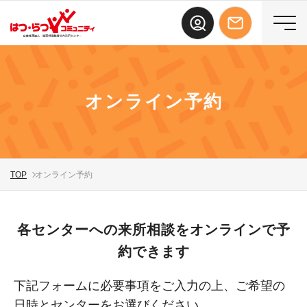
オンライン予約
TOP
オンライン予約
各センターへの来所相談をオンラインで予
約できます
下記フォームに必要事項をご入力の上、ご希望の
日時とセンターをお選びください。