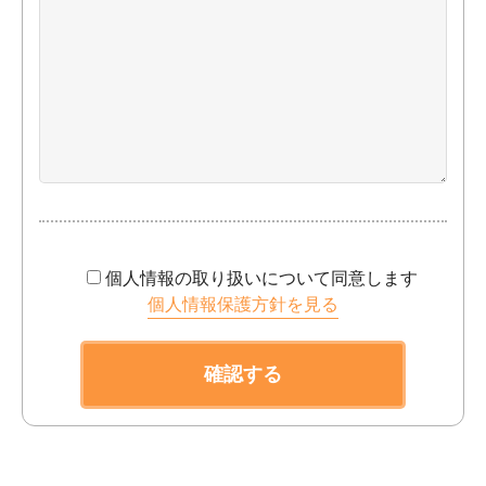
個人情報の取り扱いについて同意します
個人情報保護方針を見る