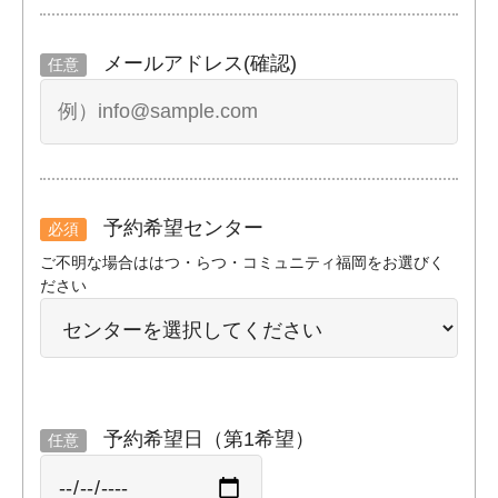
メールアドレス(確認)
任意
予約希望センター
必須
ご不明な場合ははつ・らつ・コミュニティ福岡をお選びく
ださい
予約希望日（第1希望）
任意