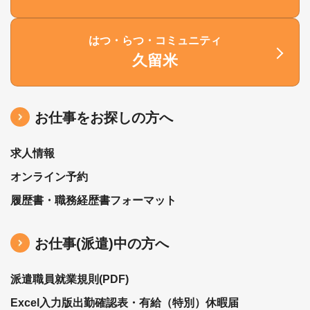
はつ・らつ・コミュニティ
久留米
お仕事をお探しの方へ
求人情報
オンライン予約
履歴書・職務経歴書フォーマット
お仕事(派遣)中の⽅へ
派遣職員就業規則(PDF)
Excel入力版出勤確認表・有給（特別）休暇届