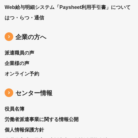
Web給与明細システム「Paysheet利用手引書」について
はつ・らつ・通信
企業の方へ
派遣職員の声
企業様の声
オンライン予約
センター情報
役員名簿
労働者派遣事業に関する情報公開
個人情報保護方針