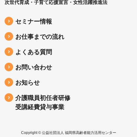
次世代育成・子育て応援宣言・女性活躍推進法
セミナー情報
お仕事までの流れ
よくある質問
お問い合わせ
お知らせ
介護職員初任者研修
受講経費貸与事業
Copyright © 公益社団法人 福岡県高齢者能力活用センター