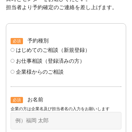
担当者より予約確定のご連絡を差し上げます。
予約種別
必須
はじめてのご相談（新規登録）
お仕事相談（登録済みの方）
企業様からのご相談
お名前
必須
企業の方は企業名及び担当者名の入力をお願いします