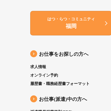
はつ・らつ・コミュニティ
福岡
お仕事をお探しの方へ
求人情報
オンライン予約
履歴書・職務経歴書フォーマット
お仕事(派遣)中の⽅へ