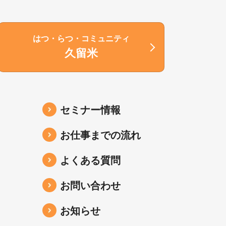
はつ・らつ・コミュニティ
久留米
セミナー情報
お仕事までの流れ
よくある質問
お問い合わせ
お知らせ