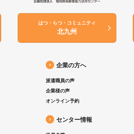
はつ・らつ・コミュニティ
北九州
企業の方へ
派遣職員の声
企業様の声
オンライン予約
センター情報