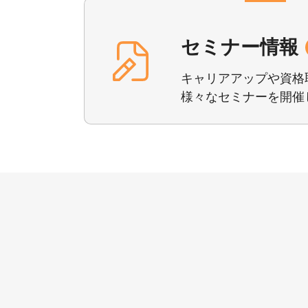
セミナー情報
キャリアアップや資格
様々な
セミナーを開催