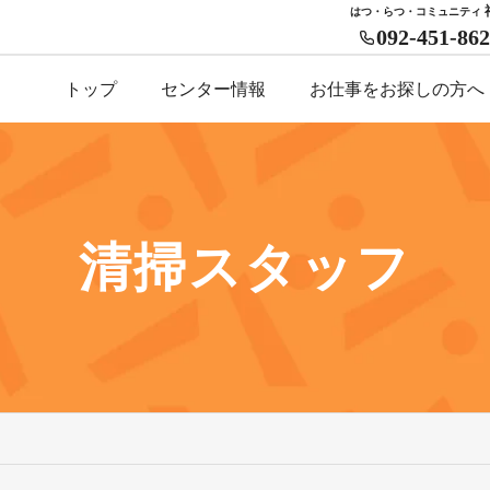
はつ・らつ・コミュニティ
092-451-86
トップ
センター情報
お仕事をお探しの方へ
清掃スタッフ