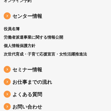
オンライン予約
センター情報
役員名簿
労働者派遣事業に関する情報公開
個人情報保護方針
次世代育成・子育て応援宣言・女性活躍推進法
セミナー情報
お仕事までの流れ
よくある質問
お問い合わせ