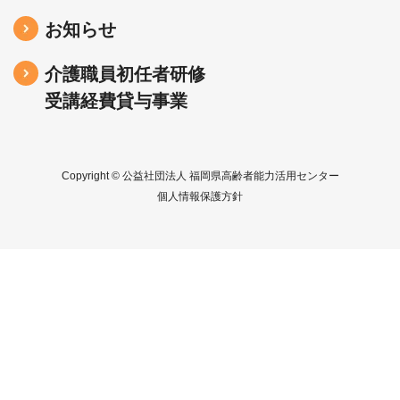
お知らせ
介護職員初任者研修
受講経費貸与事業
Copyright © 公益社団法人 福岡県高齢者能力活用センター
個人情報保護方針