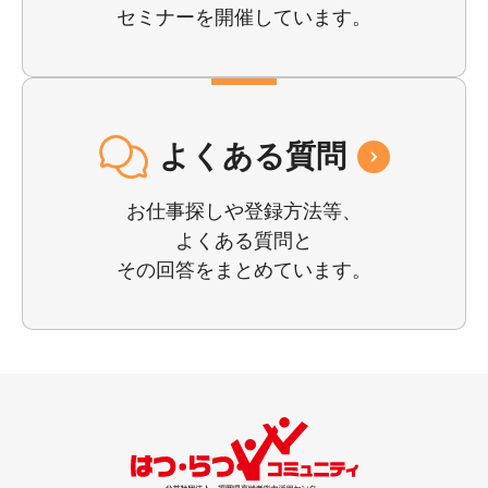
セミナーを開催しています。
よくある質問
お仕事探しや登録⽅法等、
よくある質問と
その回答をまとめています。