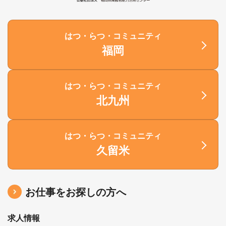
はつ・らつ・コミュニティ
福岡
はつ・らつ・コミュニティ
北九州
はつ・らつ・コミュニティ
久留米
お仕事をお探しの方へ
求人情報