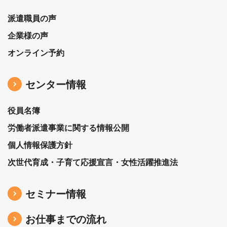
派遣職員の声
企業様の声
オンライン予約
センター情報
役員名簿
労働者派遣事業に関する情報公開
個人情報保護方針
次世代育成・子育て応援宣言・女性活躍推進法
セミナー情報
お仕事までの流れ