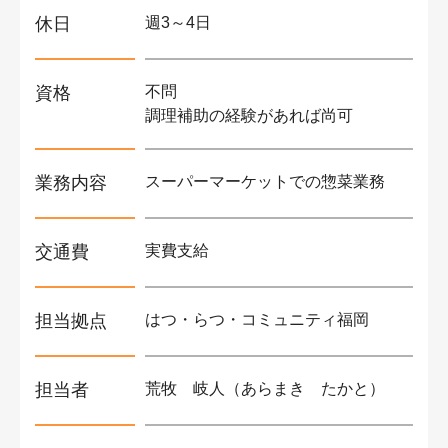
休日
週3～4日
資格
不問
調理補助の経験があれば尚可
業務内容
スーパーマーケットでの惣菜業務
交通費
実費支給
担当拠点
はつ・らつ・コミュニティ福岡
担当者
荒牧 岐人（あらまき たかと）