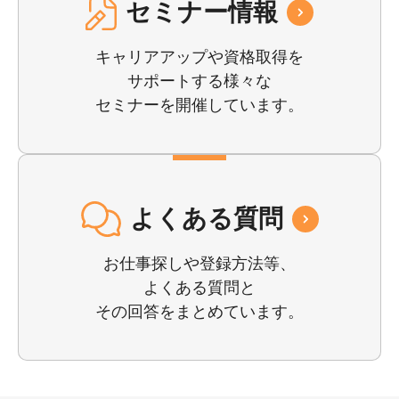
セミナー情報
キャリアアップや資格取得を
サポートする様々な
セミナーを開催しています。
よくある質問
お仕事探しや登録⽅法等、
よくある質問と
その回答をまとめています。