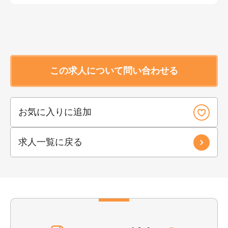
この求人について問い合わせる
お気に入りに追加
求人一覧に戻る