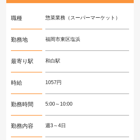
職種
惣菜業務（スーパーマーケット）
勤務地
福岡市東区塩浜
最寄り駅
和白駅
時給
1057円
勤務時間
5:00～10:00
勤務内容
週3～4日