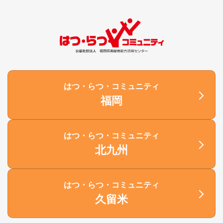
はつ・らつ・コミュニティ
福岡
はつ・らつ・コミュニティ
北九州
はつ・らつ・コミュニティ
久留米