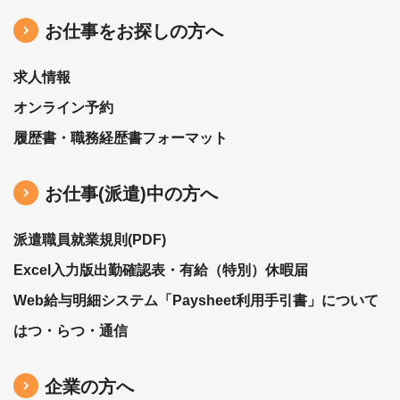
お仕事をお探しの方へ
求人情報
オンライン予約
履歴書・職務経歴書フォーマット
お仕事(派遣)中の⽅へ
派遣職員就業規則(PDF)
Excel入力版出勤確認表・有給（特別）休暇届
Web給与明細システム「Paysheet利用手引書」について
はつ・らつ・通信
企業の方へ