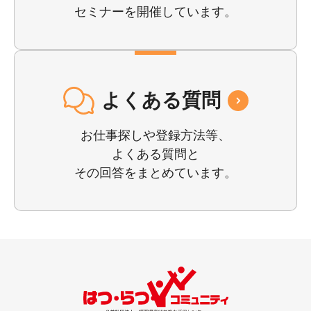
セミナーを開催しています。
よくある質問
お仕事探しや登録⽅法等、
よくある質問と
その回答をまとめています。