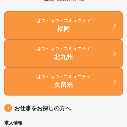
はつ・らつ・コミュニティ
福岡
はつ・らつ・コミュニティ
北九州
はつ・らつ・コミュニティ
久留米
お仕事をお探しの方へ
求人情報