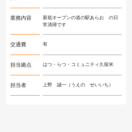
業務内容
新規オープンの道の駅あらお の日
常清掃です
交通費
有
担当拠点
はつ・らつ・コミュニティ久留米
担当者
上野 誠一（うえの せいいち）