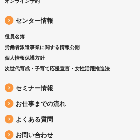
オンライン予約
センター情報
役員名簿
労働者派遣事業に関する情報公開
個人情報保護方針
次世代育成・子育て応援宣言・女性活躍推進法
セミナー情報
お仕事までの流れ
よくある質問
お問い合わせ