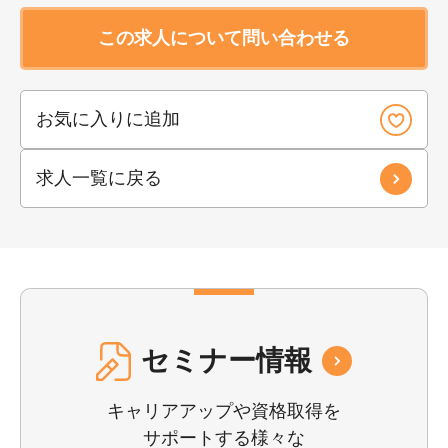
この求人について問い合わせる
お気に入りに追加
求人一覧に戻る
セミナー情報
キャリアアップや資格取得を
サポートする様々な