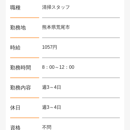
職種
清掃スタッフ
勤務地
熊本県荒尾市
時給
1057円
勤務時間
8：00～12：00
勤務内容
週3～4日
休日
週3～4日
資格
不問