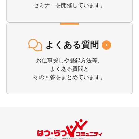
セミナーを開催しています。
よくある質問
お仕事探しや登録⽅法等、
よくある質問と
その回答をまとめています。