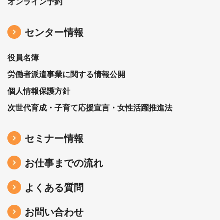
オンライン予約
センター情報
役員名簿
労働者派遣事業に関する情報公開
個人情報保護方針
次世代育成・子育て応援宣言・女性活躍推進法
セミナー情報
お仕事までの流れ
よくある質問
お問い合わせ