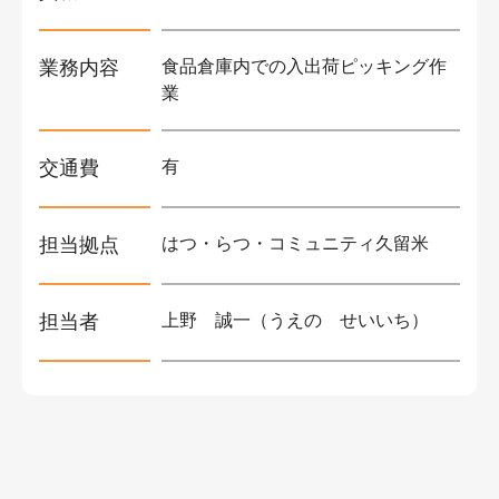
業務内容
食品倉庫内での入出荷ピッキング作
業
交通費
有
担当拠点
はつ・らつ・コミュニティ久留米
担当者
上野 誠一（うえの せいいち）