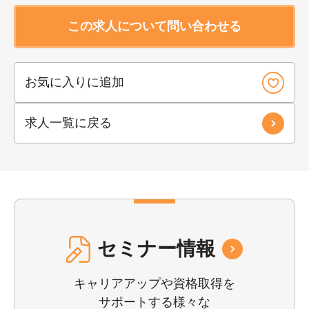
この求人について問い合わせる
お気に入りに追加
求人一覧に戻る
セミナー情報
キャリアアップや資格取得を
サポートする様々な