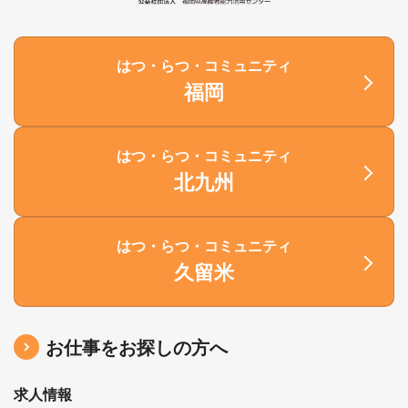
はつ・らつ・コミュニティ
福岡
はつ・らつ・コミュニティ
北九州
はつ・らつ・コミュニティ
久留米
お仕事をお探しの方へ
求人情報