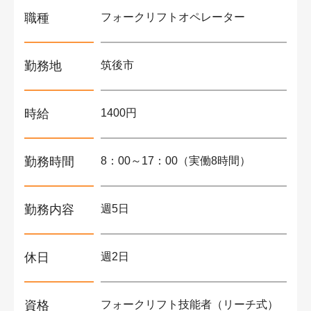
職種
フォークリフトオペレーター
勤務地
筑後市
時給
1400円
勤務時間
8：00～17：00（実働8時間）
勤務内容
週5日
休日
週2日
資格
フォークリフト技能者（リーチ式）