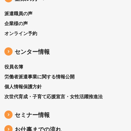
派遣職員の声
企業様の声
オンライン予約
センター情報
役員名簿
労働者派遣事業に関する情報公開
個人情報保護方針
次世代育成・子育て応援宣言・女性活躍推進法
セミナー情報
お仕事までの流れ