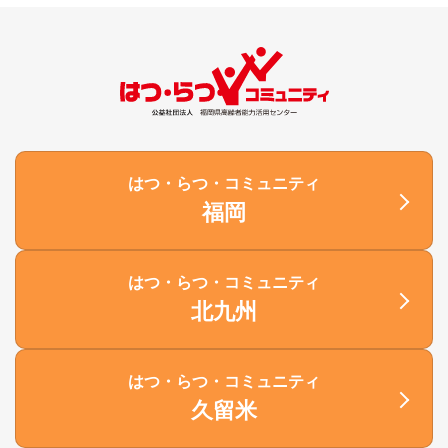
はつ・らつ・コミュニティ
福岡
はつ・らつ・コミュニティ
北九州
はつ・らつ・コミュニティ
久留米