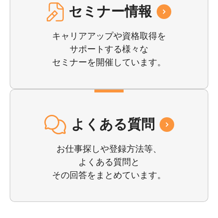
セミナー情報
キャリアアップや資格取得を
サポートする様々な
セミナーを開催しています。
よくある質問
お仕事探しや登録⽅法等、
よくある質問と
その回答をまとめています。