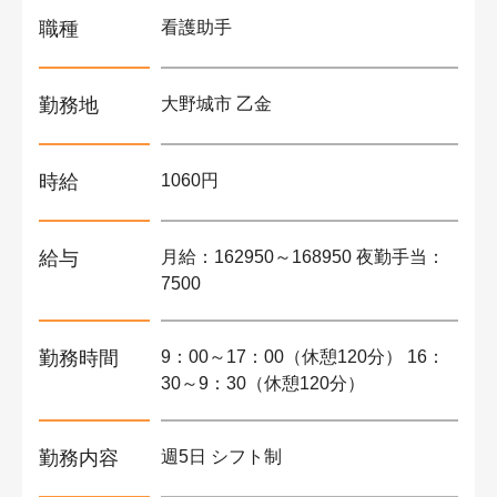
職種
看護助手
勤務地
大野城市 乙金
時給
1060円
給与
月給：162950～168950 夜勤手当：
7500
勤務時間
9：00～17：00（休憩120分） 16：
30～9：30（休憩120分）
勤務内容
週5日 シフト制