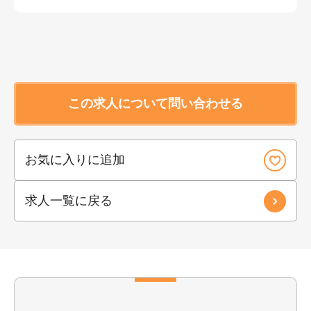
この求人について問い合わせる
お気に入りに追加
求人一覧に戻る